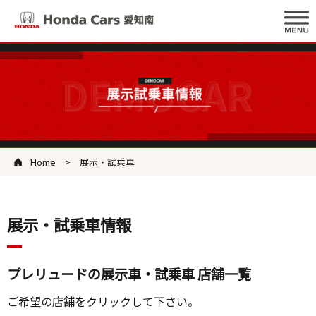
Home
展示・試乗車
展示・試乗車情報
プレリュードの展示車・試乗車 店舗一覧
ご希望の店舗をクリックして下さい。