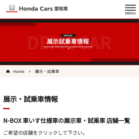
Home
展示・試乗車
展示・試乗車情報
N-BOX 車いす仕様車の展示車・試乗車 店舗一覧
ご希望の店舗をクリックして下さい。