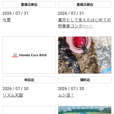
豊橋瓜鄕店
豊橋瓜鄕店
2026 / 07 / 31
2026 / 07 / 31
今更
裏方として支えたはじめての
吹奏楽コンクー･･･
幸田店
蒲郡店
2026 / 07 / 30
2026 / 07 / 30
リズム天国
ムシ活！