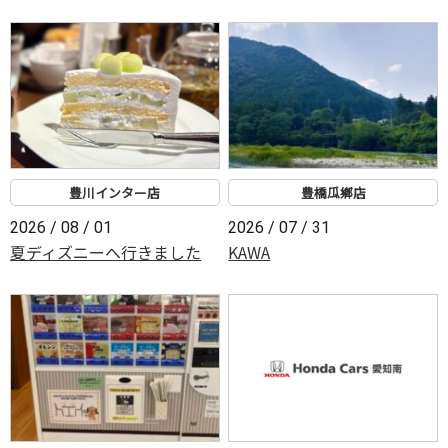
豊川インター店
豊橋瓜鄕店
2026 / 08 / 01
2026 / 07 / 31
夏ディズニーへ行きました
KAWA