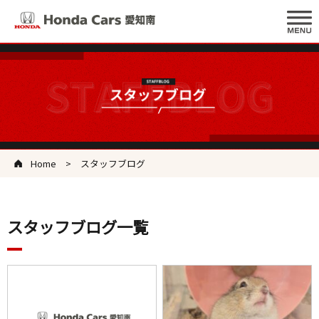
Home
スタッフブログ
スタッフブログ一覧