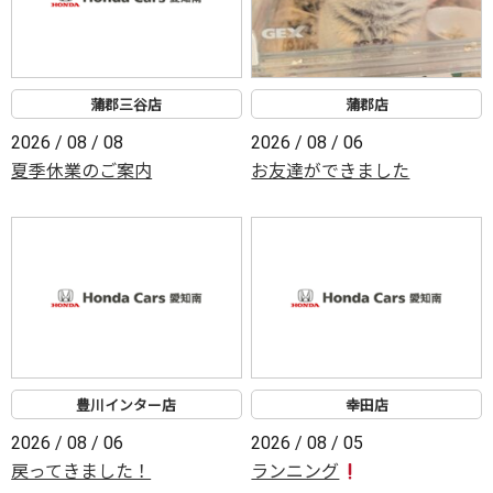
蒲郡三谷店
蒲郡店
2026 / 08 / 08
2026 / 08 / 06
夏季休業のご案内
お友達ができました
豊川インター店
幸田店
2026 / 08 / 06
2026 / 08 / 05
戻ってきました！
ランニング