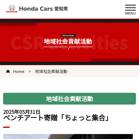
Home
地域社会貢献活動
地域社会貢献活動
2025年05月31日
ベンチアート寄贈「ちょっと集合」