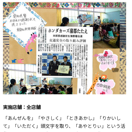
実施店舗：全店舗
「あんぜんを」「やさしく」「ときあかし」「りかいし
て」「いただく」頭文字を取り、「あやとりぃ」という活