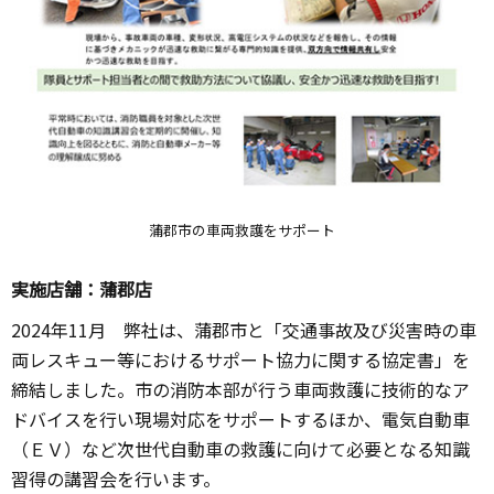
蒲郡市の車両救護をサポート
実施店舗：蒲郡店
2024年11月 弊社は、蒲郡市と「交通事故及び災害時の車
両レスキュー等におけるサポート協力に関する協定書」を
締結しました。市の消防本部が行う車両救護に技術的なア
ドバイスを行い現場対応をサポートするほか、電気自動車
（ＥＶ）など次世代自動車の救護に向けて必要となる知識
習得の講習会を行います。