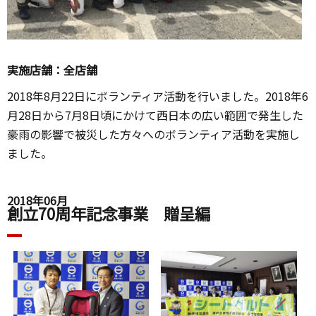
実施店舗：全店舗
2018年8月22日にボランティア活動を行いました。2018年6
月28日から7月8日頃にかけて西日本の広い範囲で発生した
豪雨の影響で被災した方々へのボランティア活動を実施し
ました。
2018年06月
創立70周年記念事業 贈呈編