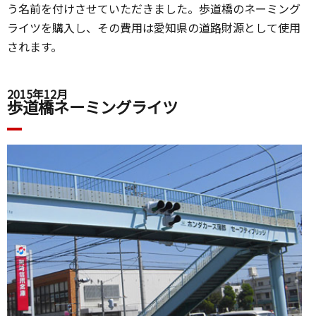
う名前を付けさせていただきました。歩道橋のネーミング
ライツを購入し、その費用は愛知県の道路財源として使用
されます。
2015年12月
歩道橋ネーミングライツ