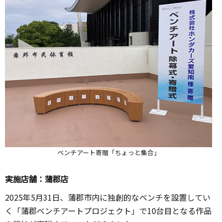
ベンチアート寄贈「ちょっと集合」
実施店舗：蒲郡店
2025年5月31日、蒲郡市内に独創的なベンチを設置してい
く「蒲郡ベンチアートプロジェクト」で10台目となる作品