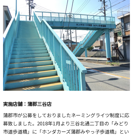
実施店舗：蒲郡三谷店
蒲郡市が公募をしておりましたネーミングライツ制度に応
募致しました。2018年1月より三谷北通二丁目の「みどり
市道歩道橋」に「ホンダカーズ蒲郡みやっ子歩道橋」とい