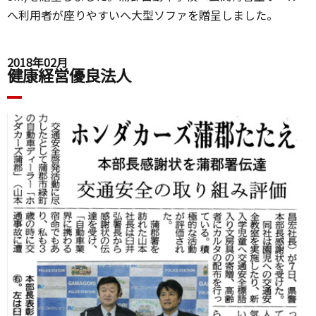
へ利用者が座りやすいへ大型ソファを贈呈しました。
2018年02月
健康経営優良法人