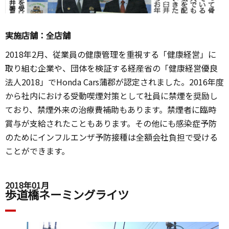
実施店舗：全店舗
2018年2月、従業員の健康管理を重視する「健康経営」に
取り組む企業や、団体を検証する経産省の「健康経営優良
法人2018」でHonda Cars蒲郡が認定されました。2016年度
から社内における受動喫煙対策として社員に禁煙を奨励し
ており、禁煙外来の治療費補助もあります。禁煙者に臨時
賞与が支給されたこともあります。その他にも感染症予防
のためにインフルエンザ予防接種は全額会社負担で受ける
ことができます。
2018年01月
歩道橋ネーミングライツ