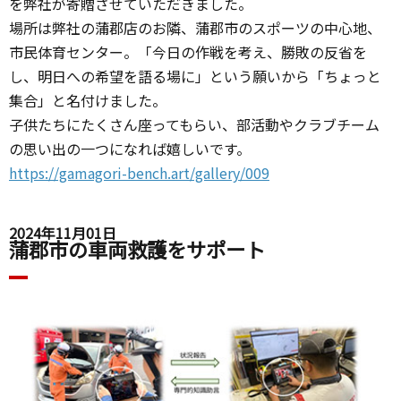
を弊社が寄贈させていただきました。
場所は弊社の蒲郡店のお隣、蒲郡市のスポーツの中心地、
市民体育センター。「今日の作戦を考え、勝敗の反省を
し、明日への希望を語る場に」という願いから「ちょっと
集合」と名付けました。
子供たちにたくさん座ってもらい、部活動やクラブチーム
の思い出の一つになれば嬉しいです。
https://gamagori-bench.art/gallery/009
2024年11月01日
蒲郡市の車両救護をサポート