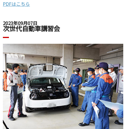
PDFはこちら
2023年09月07日
次世代自動車講習会