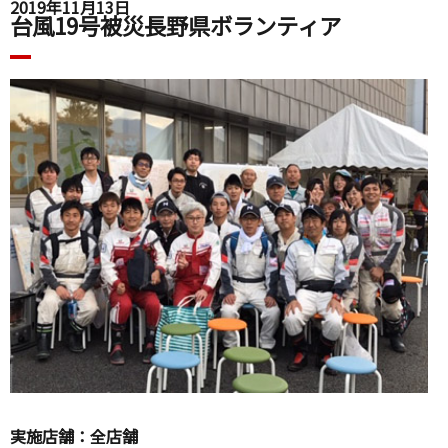
2019年11月13日
台風19号被災長野県ボランティア
実施店舗：全店舗