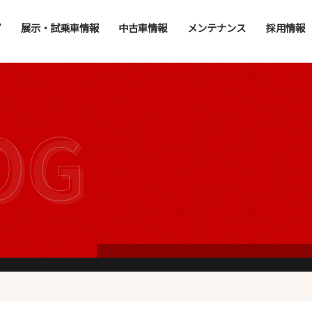
プ
展示・試乗車情報
中古車情報
メンテナンス
採用情報