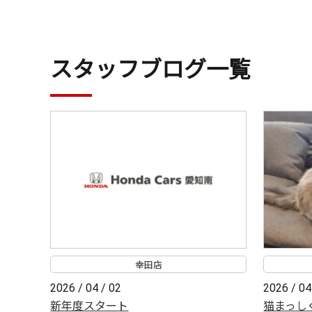
スタッフブログ一覧
幸田店
2026 / 04 / 02
2026 / 04
新年度スタート
猫まっし