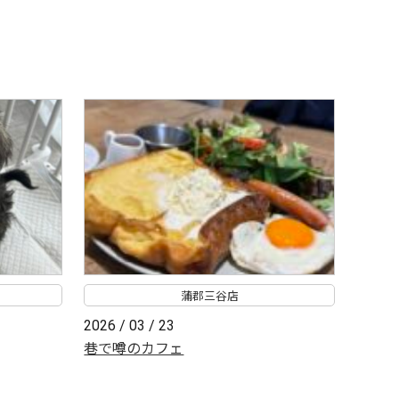
蒲郡三谷店
2026 / 03 / 23
巷で噂のカフェ