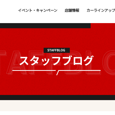
イベント・キャンペーン
店舗情報
カーラインアッ