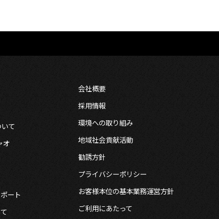
会社概要
採用情報
環境への取り組み
ついて
地域社会貢献活動
ャオ
勧誘方針
プライバシーポリシー
お客様本位の基本業務運営方針
急サポート
ご利用にあたって
いて