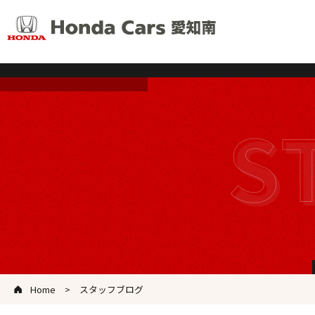
Home
スタッフブログ