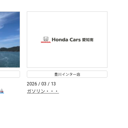
豊川インター店
2026 / 03 / 13
ガソリン・・・