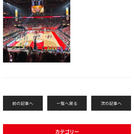
前の記事へ
一覧へ戻る
次の記事へ
カテゴリー