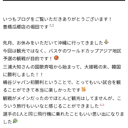
いつもブログをご覧いただきありがとうございます！
豊橋瓜郷店の堀田です
先月、お休みをいただいて沖縄に行ってきました
今回は観光ではなく、バスケのワールドカップアジア地区
予選の観戦が目的です！
三浦大知さんの国歌斉唱から始まって、大接戦の末、韓国
に勝利しました！！
桶谷ジャパン初勝利ということで、とってもいい試合を観
ることができて本当に楽しかったです
観戦がメインだったのでほとんど観光はしてませんが、こ
ういう旅行もいいなと感じることができました
選手の1人と同じ飛行機に乗れたこともいい思い出になりま
した