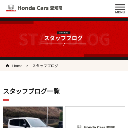
Home
スタッフブログ
スタッフブログ一覧