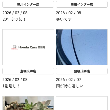
豊川インター店
豊川インター店
2026 / 02 / 08
2026 / 02 / 08
20年ぶりに！
寒いです
豊橋瓜鄕店
豊橋瓜鄕店
2026 / 02 / 08
2026 / 02 / 07
1割増し！
雨が待ち遠しい