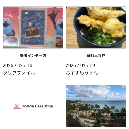
豊川インター店
蒲郡三谷店
2026 / 02 / 10
2026 / 02 / 09
クリアファイル
おすすめうどん