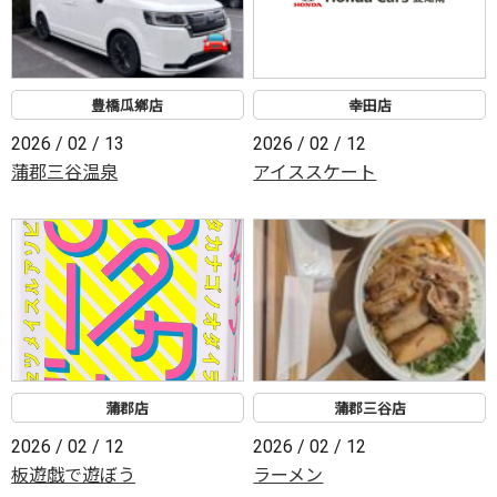
豊橋瓜鄕店
幸田店
2026 / 02 / 13
2026 / 02 / 12
蒲郡三谷温泉
アイススケート
蒲郡店
蒲郡三谷店
2026 / 02 / 12
2026 / 02 / 12
板遊戯で遊ぼう
ラーメン