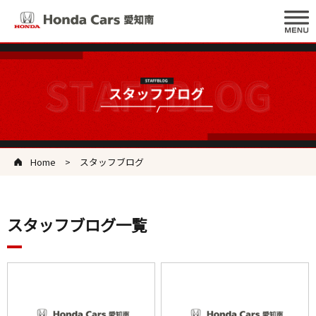
Home
スタッフブログ
スタッフブログ一覧