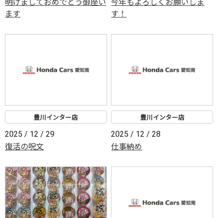
明けましておめでとう御座い
今年もよろしくお願いしま
ます
す！
豊川インター店
豊川インター店
2025 / 12 / 29
2025 / 12 / 28
復活の呪文
仕事納め