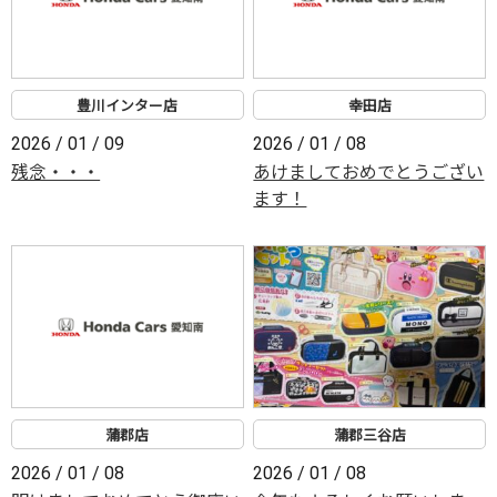
豊川インター店
幸田店
2026 / 01 / 09
2026 / 01 / 08
残念・・・
あけましておめでとうござい
ます！
蒲郡店
蒲郡三谷店
2026 / 01 / 08
2026 / 01 / 08