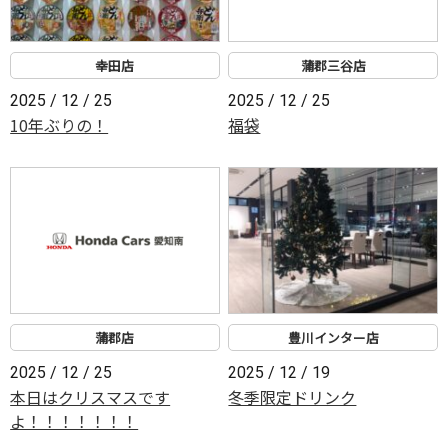
幸田店
蒲郡三谷店
2025 / 12 / 25
2025 / 12 / 25
10年ぶりの！
福袋
蒲郡店
豊川インター店
2025 / 12 / 25
2025 / 12 / 19
本日はクリスマスです
冬季限定ドリンク
よ！！！！！！！