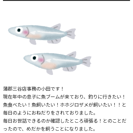
蒲郡三谷店事務の小田です！
現在年中の息子に魚ブームが来ており、釣りに行きたい！
魚食べたい！魚飼いたい！ホホジロザメが飼いたい！！と
毎日のようにおねだりをされておりました。
毎日お世話できるのか確認したところ頑張る！とのことだ
ったので、めだかを飼うことになりました。