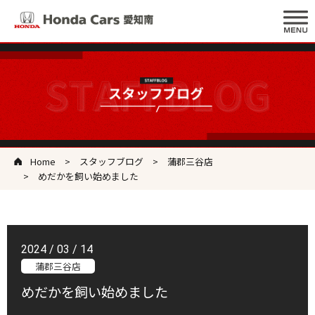
Home
スタッフブログ
蒲郡三谷店
めだかを飼い始めました
2024 / 03 / 14
蒲郡三谷店
めだかを飼い始めました