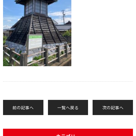
前の記事へ
一覧へ戻る
次の記事へ