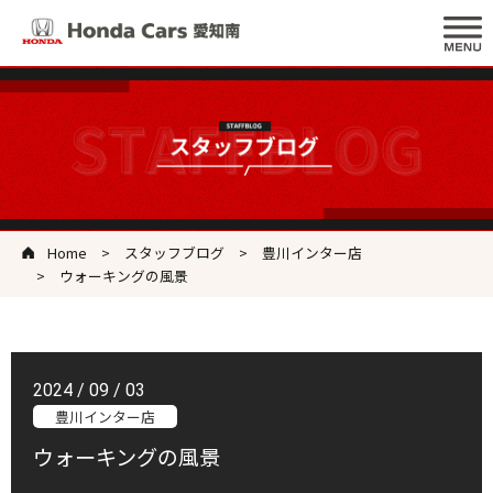
Home
スタッフブログ
豊川インター店
ウォーキングの風景
2024 / 09 / 03
豊川インター店
ウォーキングの風景