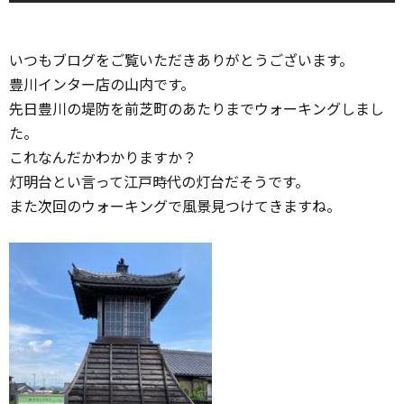
いつもブログをご覧いただきありがとうございます。
豊川インター店の山内です。
先日豊川の堤防を前芝町のあたりまでウォーキングしまし
た。
これなんだかわかりますか？
灯明台とい言って江戸時代の灯台だそうです。
また次回のウォーキングで風景見つけてきますね。