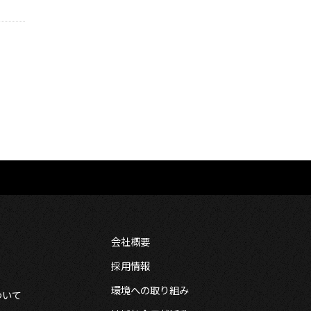
会社概要
採用情報
環境への取り組み
ついて