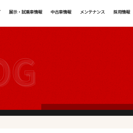
プ
展示・試乗車情報
中古車情報
メンテナンス
採用情報