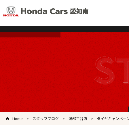
Home
スタッフブログ
蒲郡三谷店
タイヤキャンペー