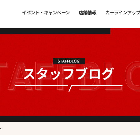
イベント・キャンペーン
店舗情報
カーラインアッ
ン