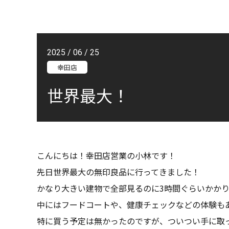
2025 / 06 / 25
幸田店
世界最大！
こんにちは！幸田店営業の小林です！
先日世界最大の無印良品に行ってきました！
かなり大きい建物で全部見るのに3時間ぐらいかか
中にはフードコートや、健康チェックなどの体験も
特に買う予定は無かったのですが、ついつい手に取