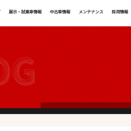
プ
展示・試乗車情報
中古車情報
メンテナンス
採用情報