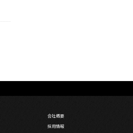
会社概要
採用情報