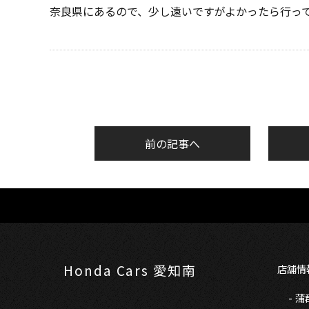
奈良県にあるので、少し遠いですがよかったら行っ
前の記事へ
Honda Cars 愛知南
店舗情
蒲