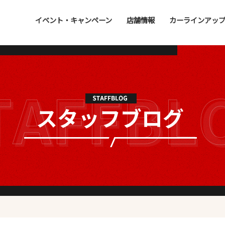
イベント・キャンペーン
店舗情報
カーラインアッ