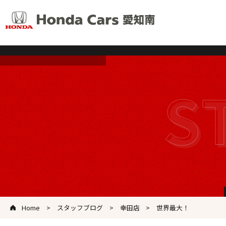
Home
スタッフブログ
幸田店
世界最大！