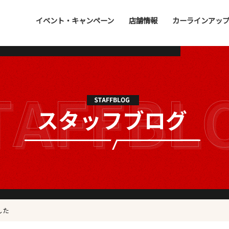
イベント・キャンペーン
店舗情報
カーラインアッ
した