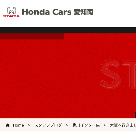
Home
スタッフブログ
豊川インター店
大阪へ行きま