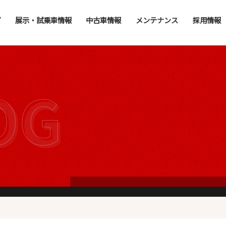
プ
展示・試乗車情報
中古車情報
メンテナンス
採用情報