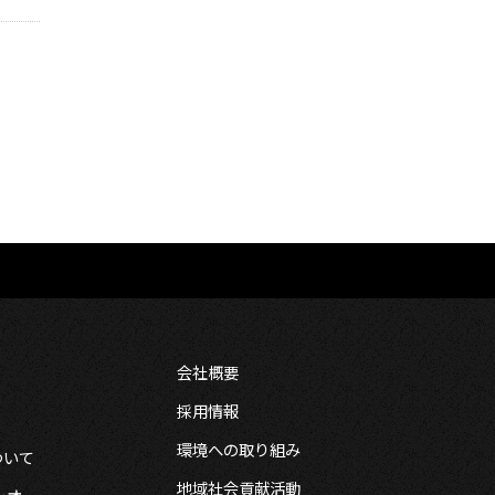
会社概要
採用情報
環境への取り組み
ついて
地域社会貢献活動