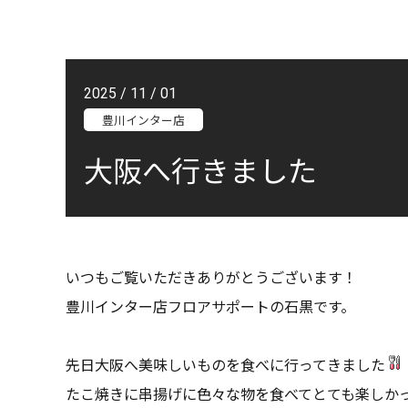
2025 / 11 / 01
豊川インター店
大阪へ行きました
いつもご覧いただきありがとうございます！
豊川インター店フロアサポートの石黒です。
先日大阪へ美味しいものを食べに行ってきました
たこ焼きに串揚げに色々な物を食べてとても楽しか