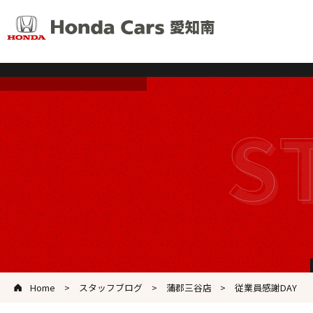
Home
スタッフブログ
蒲郡三谷店
従業員感謝DAY