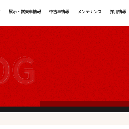
プ
展示・試乗車情報
中古車情報
メンテナンス
採用情報