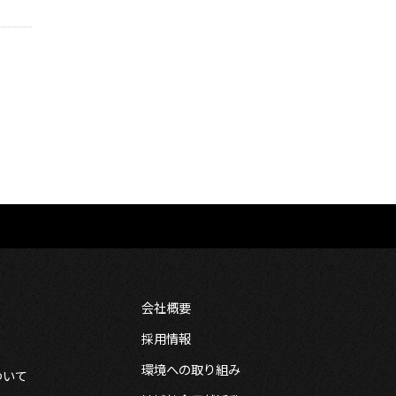
会社概要
採用情報
環境への取り組み
ついて