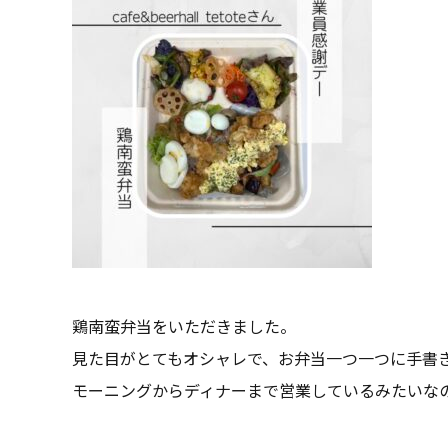
鶏南蛮弁当をいただきました。
見た目がとてもオシャレで、お弁当一つ一つに手書
モーニングからディナーまで営業しているみたいな