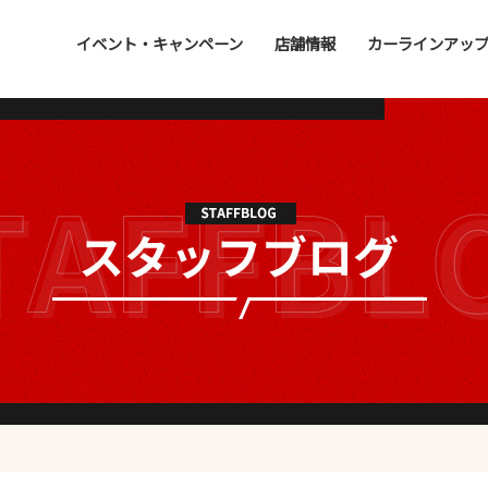
イベント・キャンペーン
店舗情報
カーラインアッ