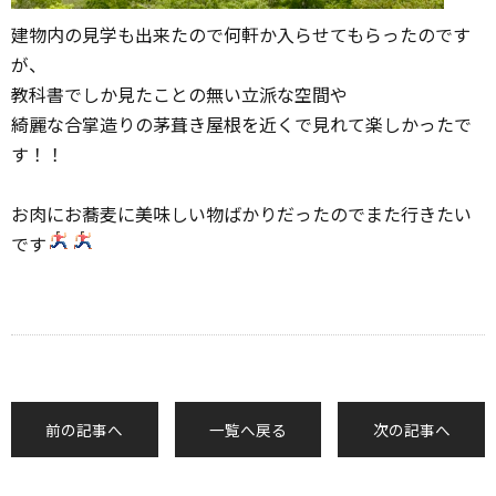
建物内の見学も出来たので何軒か入らせてもらったのです
が、
教科書でしか見たことの無い立派な空間や
綺麗な合掌造りの茅葺き屋根を近くで見れて楽しかったで
す！！
お肉にお蕎麦に美味しい物ばかりだったのでまた行きたい
です
前の記事へ
一覧へ戻る
次の記事へ