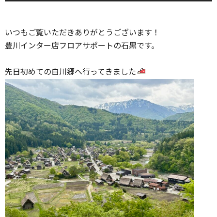
いつもご覧いただきありがとうございます！
豊川インター店フロアサポートの石黒です。
先日初めての白川郷へ行ってきました