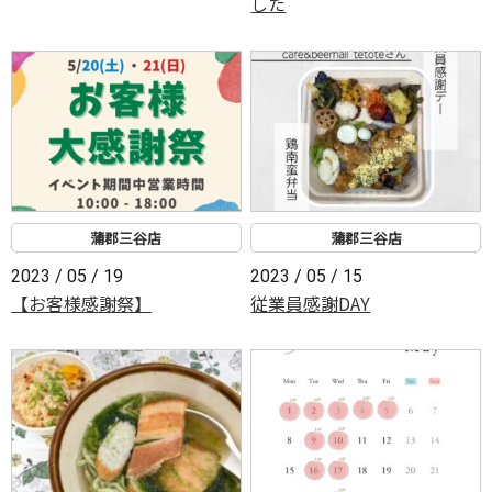
した
蒲郡三谷店
蒲郡三谷店
2023 / 05 / 19
2023 / 05 / 15
【お客様感謝祭】
従業員感謝DAY