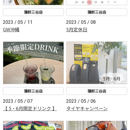
蒲郡三谷店
蒲郡三谷店
2023 / 05 / 11
2023 / 05 / 08
GW沖縄
5月定休日
蒲郡三谷店
蒲郡三谷店
2023 / 05 / 07
2023 / 05 / 06
【 5・6月限定ドリンク 】
タイヤキャンペーン