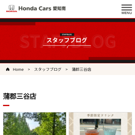
Home
スタッフブログ
蒲郡三谷店
蒲郡三谷店