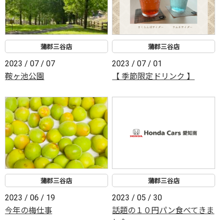
蒲郡三谷店
蒲郡三谷店
2023 / 07 / 07
2023 / 07 / 01
鞍ヶ池公園
【 季節限定ドリンク 】
蒲郡三谷店
蒲郡三谷店
2023 / 06 / 19
2023 / 05 / 30
今年の梅仕事
話題の１０円パン食べてきま